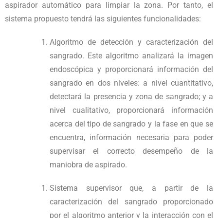
aspirador automático para limpiar la zona. Por tanto, el
sistema propuesto tendrá las siguientes funcionalidades:
Algoritmo de detección y caracterización del
sangrado. Este algoritmo analizará la imagen
endoscópica y proporcionará información del
sangrado en dos niveles: a nivel cuantitativo,
detectará la presencia y zona de sangrado; y a
nivel cualitativo, proporcionará información
acerca del tipo de sangrado y la fase en que se
encuentra, información necesaria para poder
supervisar el correcto desempeño de la
maniobra de aspirado.
Sistema supervisor que, a partir de la
caracterización del sangrado proporcionado
por el algoritmo anterior y la interacción con el