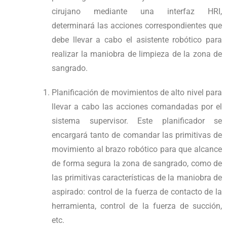
cirujano mediante una interfaz HRI,
determinará las acciones correspondientes que
debe llevar a cabo el asistente robótico para
realizar la maniobra de limpieza de la zona de
sangrado.
Planificación de movimientos de alto nivel para
llevar a cabo las acciones comandadas por el
sistema supervisor. Este planificador se
encargará tanto de comandar las primitivas de
movimiento al brazo robótico para que alcance
de forma segura la zona de sangrado, como de
las primitivas características de la maniobra de
aspirado: control de la fuerza de contacto de la
herramienta, control de la fuerza de succión,
etc.