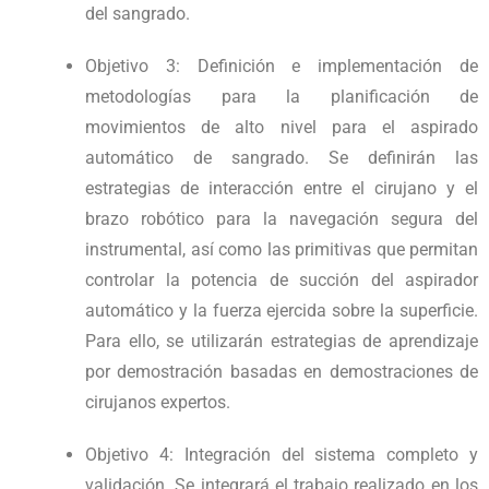
del sangrado.
Objetivo 3
: Definición e implementación de
metodologías para la planificación de
movimientos de alto nivel para el aspirado
automático de sangrado. Se definirán las
estrategias de interacción entre el cirujano y el
brazo robótico para la navegación segura del
instrumental, así como las primitivas que permitan
controlar la potencia de succión del aspirador
automático y la fuerza ejercida sobre la superficie.
Para ello, se utilizarán estrategias de aprendizaje
por demostración basadas en demostraciones de
cirujanos expertos.
Objetivo 4
: Integración del sistema completo y
validación. Se integrará el trabajo realizado en los