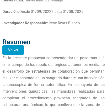
Universidad:
Universidad de Málaga
Duración:
Desde 01/09/2022 hasta 31/08/2025
Investigador Responsable:
Irene Rivas Blanco
Resumen
Volver
En la presente propuesta se pretende dar un paso mas allá
en el campo de los robots quirúrgicos autónomos mediante
el desarrollo de estrategias de colaboración que permitan
realizar el aspirado de un sangrado durante una intervención
laparoscópica de forma automática. En la mayoría de las
intervenciones quirúrgicas, las maniobras realizadas para
completar el procedimiento provocan sangrados de las
estructuras anatómicas, lo que conlleva que la zona de la