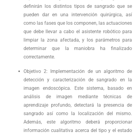
definirán los distintos tipos de sangrado que se
pueden dar en una intervención quirúrgica, así
como las fases que los componen, las actuaciones
que debe llevar a cabo el asistente robótico para
limpiar la zona afectada, y los parámetros para
determinar que la maniobra ha finalizado
correctamente.
Objetivo 2
: Implementación de un algoritmo de
detección y caracterización de sangrado en la
imagen endoscópica. Este sistema, basado en
análisis de imagen mediante técnicas de
aprendizaje profundo, detectará la presencia de
sangrado así como la localización del mismo.
Además, este algoritmo deberá proporcionar
información cualitativa acerca del tipo y el estado