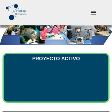
PROYECTO ACTIVO