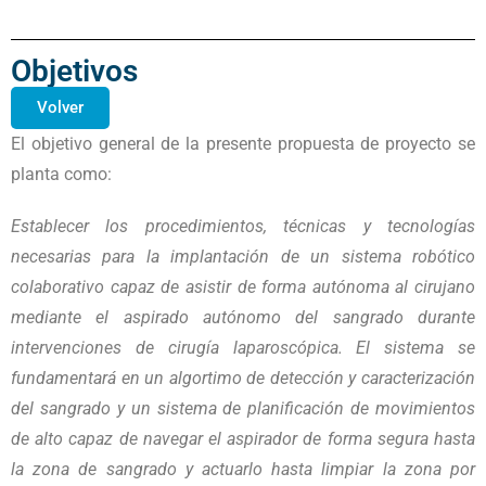
Objetivos
Volver
El
objetivo general
de la presente propuesta de proyecto se
planta como:
Establecer los procedimientos, técnicas y tecnologías
necesarias para la implantación de un sistema robótico
colaborativo capaz de asistir de forma autónoma al cirujano
mediante el aspirado autónomo del sangrado durante
intervenciones de cirugía laparoscópica. El sistema se
fundamentará en un algortimo de detección y caracterización
del sangrado y un sistema de planificación de movimientos
de alto capaz de navegar el aspirador de forma segura hasta
la zona de sangrado y actuarlo hasta limpiar la zona por