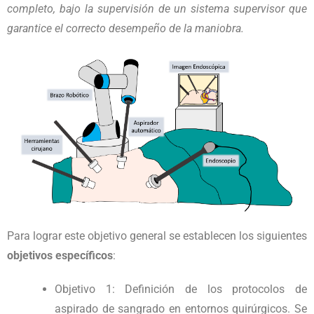
completo, bajo la supervisión de un sistema supervisor que
garantice el correcto desempeño de la maniobra.
Para lograr este
objetivo general se establecen los siguientes
objetivos específicos
:
Objetivo 1
: Definición de los protocolos de
aspirado de sangrado en entornos quirúrgicos. Se