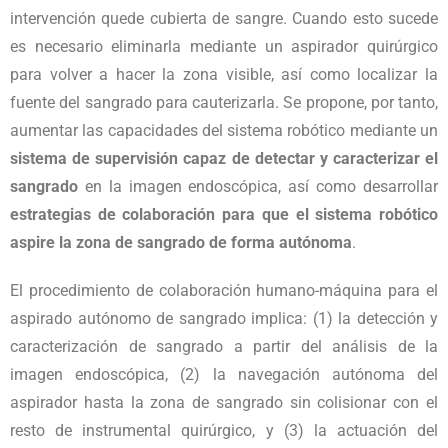
intervención quede cubierta de sangre. Cuando esto sucede
es necesario eliminarla mediante un aspirador quirúrgico
para volver a hacer la zona visible, así como localizar la
fuente del sangrado para cauterizarla. Se propone, por tanto,
aumentar las capacidades del sistema robótico mediante
un
sistema de supervisión capaz de detectar y caracterizar el
sangrado
en la imagen endoscópica, así como desarrollar
estrategias de colaboración para que el sistema robótico
aspire la zona de sangrado de forma autónoma
.
El procedimiento de colaboración humano-máquina para el
aspirado autónomo de sangrado implica: (1) la detección y
caracterización de sangrado a partir del análisis de la
imagen endoscópica, (2) la navegación autónoma del
aspirador hasta la zona de sangrado sin colisionar con el
resto de instrumental quirúrgico, y (3) la actuación del