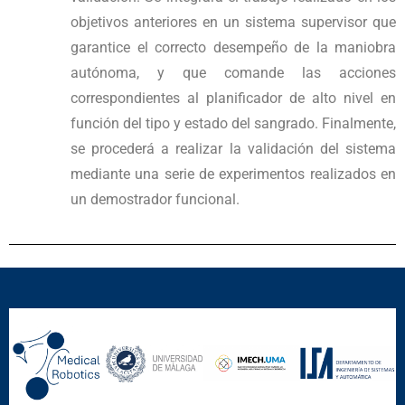
objetivos anteriores en un sistema supervisor que
garantice el correcto desempeño de la maniobra
autónoma, y que comande las acciones
correspondientes al planificador de alto nivel en
función del tipo y estado del sangrado. Finalmente,
se procederá a realizar la validación del sistema
mediante una serie de experimentos realizados en
un demostrador funcional.