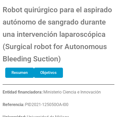
Robot quirúrgico para el aspirado
autónomo de sangrado durante
una intervención laparoscópica
(Surgical robot for Autonomous
Bleeding Suction)
Resumen
Objetivos
Entidad financiadora:
Ministerio Ciencia e Innovación
Referencia:
PID2021-125050OA-I00